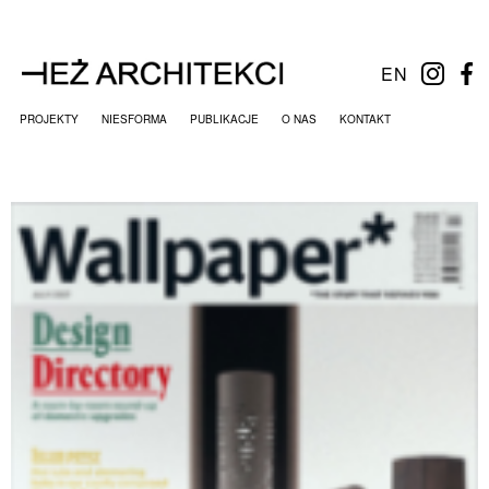
EN
PROJEKTY
NIESFORMA
PUBLIKACJE
O NAS
KONTAKT