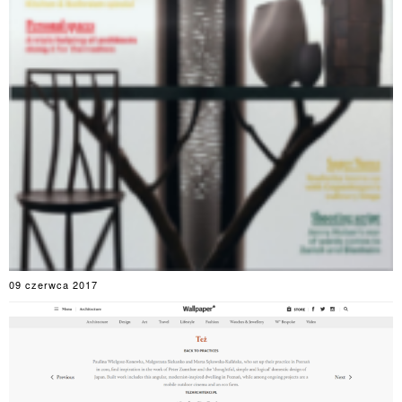
09 czerwca 2017