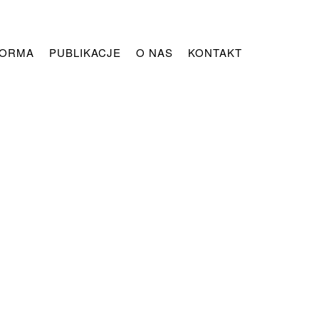
FORMA
PUBLIKACJE
O NAS
KONTAKT