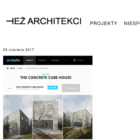
PROJEKTY
NIES
05 czerwca 2017